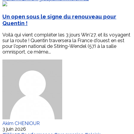
Un open sous le signe du renouveau pour
Quentin !
Voilà qui vient compléter les 3 jours Win'27, et ils voyagent
sur la route ! Quentin traversera la France d'ouest en est
pour l'open national de Stiring-Wendel (57) à la salle
omnisport, ce même...
Akim CHENIOUR
3 juin 2026