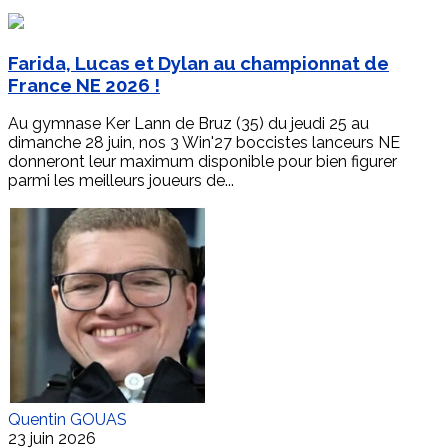
Farida, Lucas et Dylan au championnat de
France NE 2026 !
Au gymnase Ker Lann de Bruz (35) du jeudi 25 au
dimanche 28 juin, nos 3 Win'27 boccistes lanceurs NE
donneront leur maximum disponible pour bien figurer
parmi les meilleurs joueurs de...
Quentin GOUAS
23 juin 2026