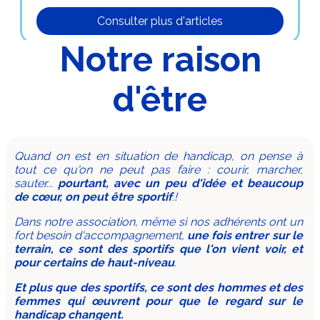
Notre raison
d'être
Quand on est en situation de handicap, on pense à
tout ce qu'on ne peut pas faire : courir, marcher,
sauter...
pourtant, avec un peu d'idée et beaucoup
de cœur, on peut être sportif
.!
Dans notre association, même si nos adhérents ont un
fort besoin d'accompagnement,
une fois entrer sur le
terrain, ce sont des sportifs que l'on vient voir, et
pour certains de haut-niveau
.
Et plus que des sportifs, ce sont des hommes et des
femmes qui œuvrent pour que le regard sur le
handicap changent.