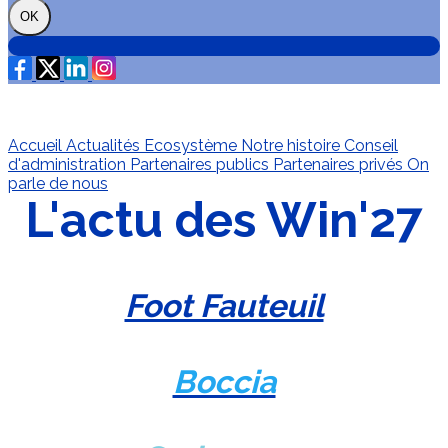
OK
Accueil
Actualités Ecosystème
Notre histoire
Conseil
d'administration
Partenaires publics
Partenaires privés
On
parle de nous
L'actu des Win'27
Foot Fauteuil
Boccia