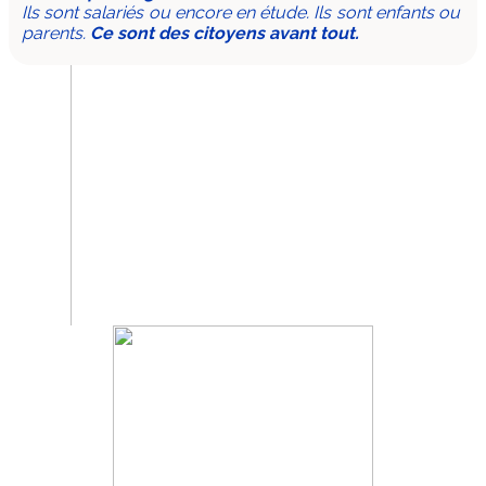
Ils sont salariés ou encore en étude. Ils sont enfants ou
parents.
Ce sont des citoyens avant tout.