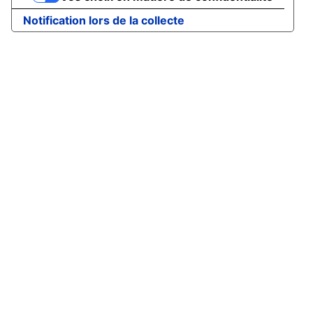
Notification lors de la collecte