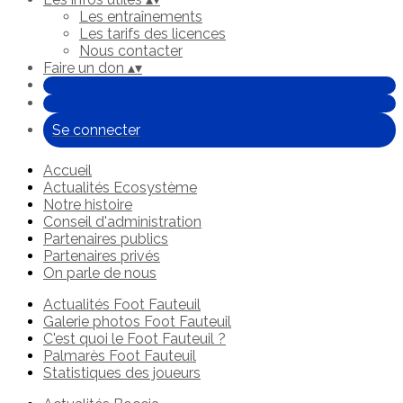
Les entraînements
Les tarifs des licences
Nous contacter
Faire un don
▴
▾
Se connecter
Accueil
Actualités Ecosystème
Notre histoire
Conseil d'administration
Partenaires publics
Partenaires privés
On parle de nous
Actualités Foot Fauteuil
Galerie photos Foot Fauteuil
C'est quoi le Foot Fauteuil ?
Palmarès Foot Fauteuil
Statistiques des joueurs