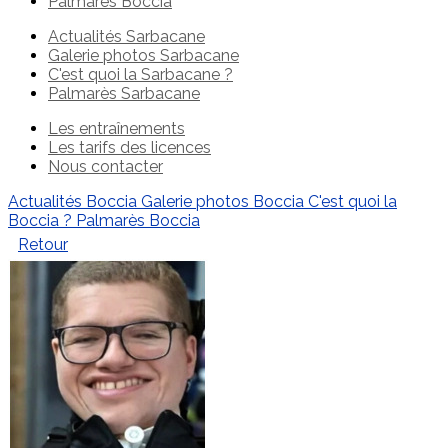
Palmarès Boccia
Actualités Sarbacane
Galerie photos Sarbacane
C'est quoi la Sarbacane ?
Palmarès Sarbacane
Les entraînements
Les tarifs des licences
Nous contacter
Actualités Boccia
Galerie photos Boccia
C'est quoi la
Boccia ?
Palmarès Boccia
Retour