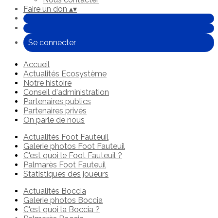
Faire un don
▴
▾
Se connecter
Accueil
Actualités Ecosystème
Notre histoire
Conseil d'administration
Partenaires publics
Partenaires privés
On parle de nous
Actualités Foot Fauteuil
Galerie photos Foot Fauteuil
C'est quoi le Foot Fauteuil ?
Palmarès Foot Fauteuil
Statistiques des joueurs
Actualités Boccia
Galerie photos Boccia
C'est quoi la Boccia ?