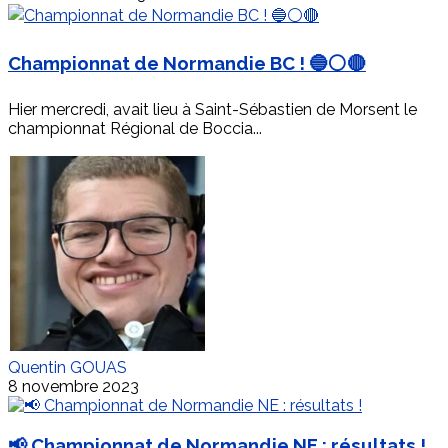
Championnat de Normandie BC ! 🔵⚪🔴
Hier mercredi, avait lieu à Saint-Sébastien de Morsent le
championnat Régional de Boccia...
Quentin GOUAS
8 novembre 2023
📢 Championnat de Normandie NE : résultats !