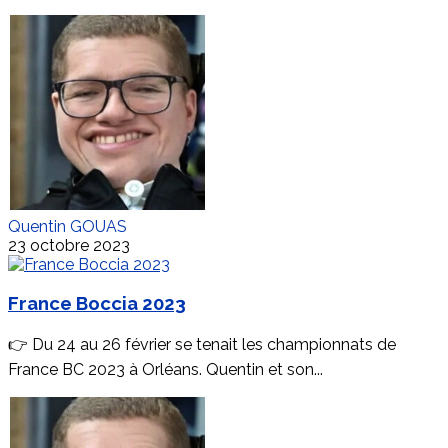
Quentin GOUAS
23 octobre 2023
France Boccia 2023
👉 Du 24 au 26 février se tenait les championnats de
France BC 2023 à Orléans. Quentin et son...