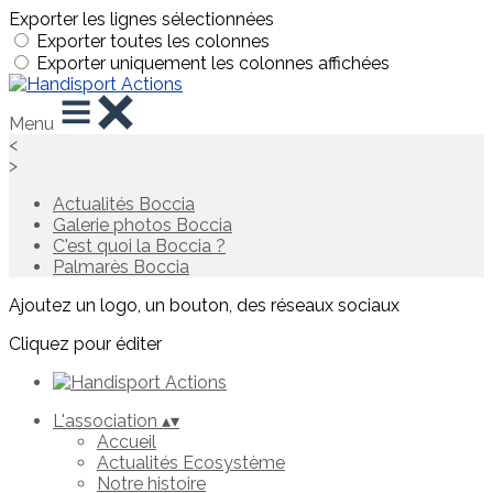
Exporter les lignes sélectionnées
Exporter toutes les colonnes
Exporter uniquement les colonnes affichées
Menu
<
>
Actualités Boccia
Galerie photos Boccia
C'est quoi la Boccia ?
Palmarès Boccia
Ajoutez un logo, un bouton, des réseaux sociaux
Cliquez pour éditer
L'association
▴
▾
Accueil
Actualités Ecosystème
Notre histoire