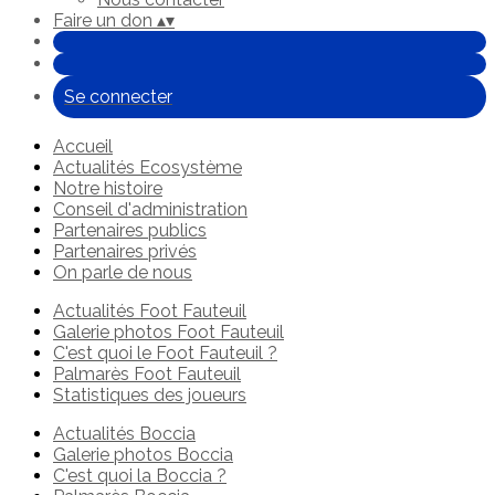
Faire un don
▴
▾
Se connecter
Accueil
Actualités Ecosystème
Notre histoire
Conseil d'administration
Partenaires publics
Partenaires privés
On parle de nous
Actualités Foot Fauteuil
Galerie photos Foot Fauteuil
C'est quoi le Foot Fauteuil ?
Palmarès Foot Fauteuil
Statistiques des joueurs
Actualités Boccia
Galerie photos Boccia
C'est quoi la Boccia ?