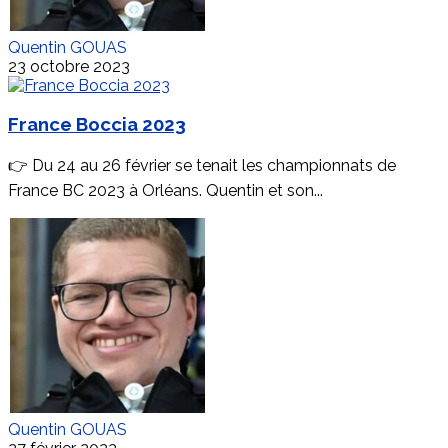
Quentin GOUAS
23 octobre 2023
France Boccia 2023
👉 Du 24 au 26 février se tenait les championnats de
France BC 2023 à Orléans. Quentin et son...
Quentin GOUAS