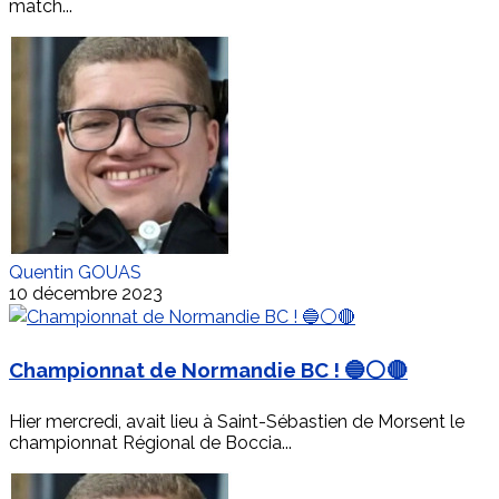
match...
Quentin GOUAS
10 décembre 2023
Championnat de Normandie BC ! 🔵⚪🔴
Hier mercredi, avait lieu à Saint-Sébastien de Morsent le
championnat Régional de Boccia...