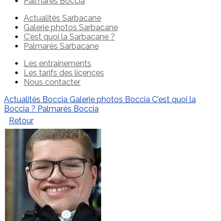
Palmarès Boccia
Actualités Sarbacane
Galerie photos Sarbacane
C'est quoi la Sarbacane ?
Palmarès Sarbacane
Les entraînements
Les tarifs des licences
Nous contacter
Actualités Boccia
Galerie photos Boccia
C'est quoi la
Boccia ?
Palmarès Boccia
Retour