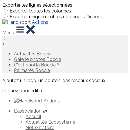
Exporter les lignes sélectionnées
Exporter toutes les colonnes
Exporter uniquement les colonnes affichées
Menu
<
>
Actualités Boccia
Galerie photos Boccia
C'est quoi la Boccia ?
Palmarès Boccia
Ajoutez un logo, un bouton, des réseaux sociaux
Cliquez pour éditer
L'association
▴
▾
Accueil
Actualités Ecosystème
Notre histoire