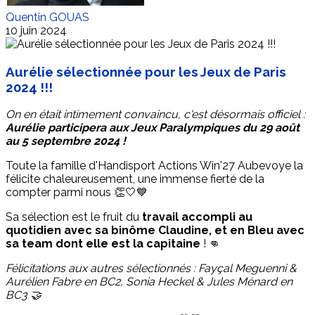
Quentin GOUAS
10 juin 2024
Aurélie sélectionnée pour les Jeux de Paris
2024 !!!
On en était intimement convaincu, c'est désormais officiel :
Aurélie participera aux Jeux Paralympiques du 29 août
au 5 septembre 2024 !
Toute la famille d'Handisport Actions Win'27 Aubevoye la
félicite chaleureusement, une immense fierté de la
compter parmi nous 👏🤍💙
Sa sélection est le fruit du
travail accompli au
quotidien avec sa binôme Claudine, et en Bleu avec
sa team dont elle est la capitaine
! 👊
Félicitations aux autres sélectionnés : Fayçal Meguenni &
Aurélien Fabre en BC2, Sonia Heckel & Jules Ménard en
BC3 🤝