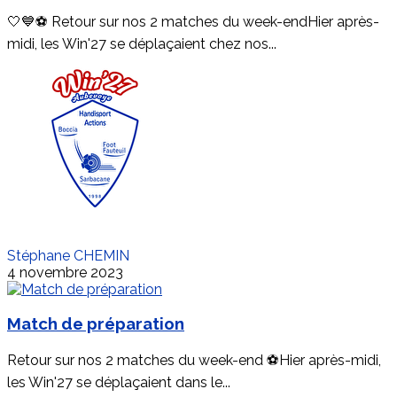
🤍💙⚽ Retour sur nos 2 matches du week-endHier après-
midi, les Win'27 se déplaçaient chez nos...
Stéphane CHEMIN
4 novembre 2023
Match de préparation
Retour sur nos 2 matches du week-end ⚽️Hier après-midi,
les Win'27 se déplaçaient dans le...