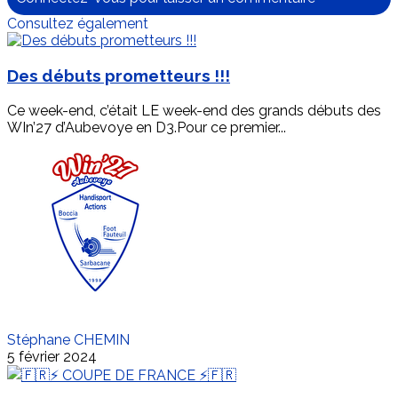
Consultez également
Des débuts prometteurs !!!
Ce week-end, c’était LE week-end des grands débuts des
WIn’27 d’Aubevoye en D3.Pour ce premier...
Stéphane CHEMIN
5 février 2024