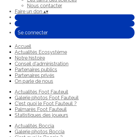
Nous contacter
Faire un don
▴
▾
Se connecter
Accueil
Actualités Ecosystème
Notre histoire
Conseil d'administration
Partenaires publics
Partenaires privés
On parle de nous
Actualités Foot Fauteuil
Galerie photos Foot Fauteuil
C'est quoi le Foot Fauteuil ?
Palmarès Foot Fauteuil
Statistiques des joueurs
Actualités Boccia
Galerie photos Boccia