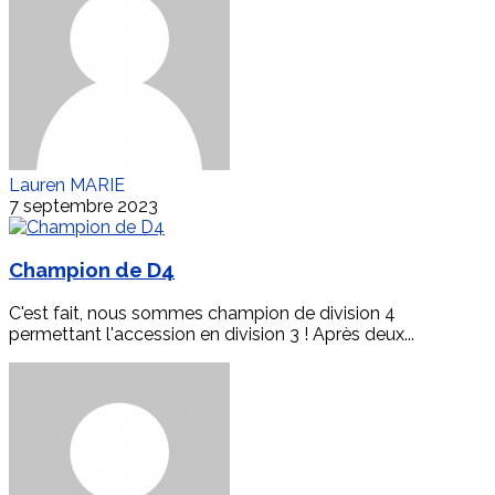
Lauren MARIE
7 septembre 2023
Champion de D4
C'est fait, nous sommes champion de division 4
permettant l'accession en division 3 ! Après deux...