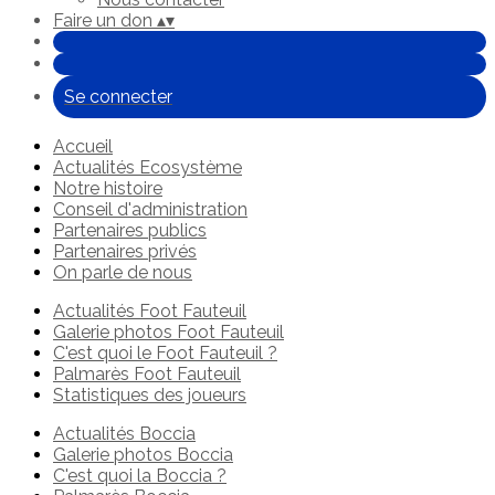
Faire un don
▴
▾
Se connecter
Accueil
Actualités Ecosystème
Notre histoire
Conseil d'administration
Partenaires publics
Partenaires privés
On parle de nous
Actualités Foot Fauteuil
Galerie photos Foot Fauteuil
C'est quoi le Foot Fauteuil ?
Palmarès Foot Fauteuil
Statistiques des joueurs
Actualités Boccia
Galerie photos Boccia
C'est quoi la Boccia ?