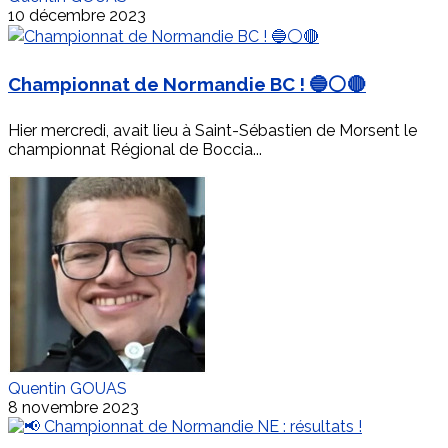
10 décembre 2023
Championnat de Normandie BC ! 🔵⚪🔴
Hier mercredi, avait lieu à Saint-Sébastien de Morsent le
championnat Régional de Boccia...
Quentin GOUAS
8 novembre 2023