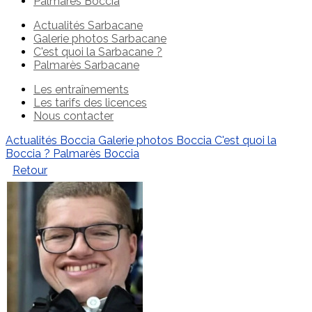
Palmarès Boccia
Actualités Sarbacane
Galerie photos Sarbacane
C'est quoi la Sarbacane ?
Palmarès Sarbacane
Les entraînements
Les tarifs des licences
Nous contacter
Actualités Boccia
Galerie photos Boccia
C'est quoi la
Boccia ?
Palmarès Boccia
Retour