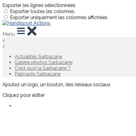
Exporter les lignes sélectionnées
Exporter toutes les colonnes
Exporter uniquement les colonnes affichées
Menu
<
>
Actualités Sarbacane
Galerie photos Sarbacane
C'est quoi la Sarbacane ?
Palmarès Sarbacane
Ajoutez un logo, un bouton, des réseaux sociaux
Cliquez pour éditer