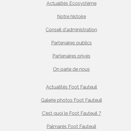
Actualités Ecosystème
Notre histoire
Conseil d'administration
Partenaires publics
Partenaires privés
On parle de nous
Actualités Foot Fauteuil
Galerie photos Foot Fauteuil
C'est quoi le Foot Fauteuil ?
Palmarès Foot Fauteuil