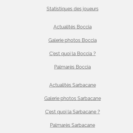
Statistiques des joueurs
Actualités Boccia
Galerie photos Boccia
C'est quoi la Boccia ?
Palmarès Boccia
Actualités Sarbacane
Galerie photos Sarbacane
C'est quoi la Sarbacane ?
Palmarès Sarbacane