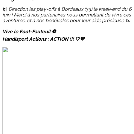
🙌
Direction les play-offs à Bordeaux (33) le week-end du 6
juin ! Merci à nos partenaires nous permettant de vivre ces
aventures, et à nos bénévoles pour leur aide précieuse
🙏
Vive le Foot-Fauteuil ⚽️
Handisport Actions : ACTION !!! 🤍💙