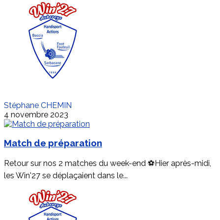
Stéphane CHEMIN
4 novembre 2023
Match de préparation
Retour sur nos 2 matches du week-end ⚽️Hier après-midi,
les Win'27 se déplaçaient dans le...