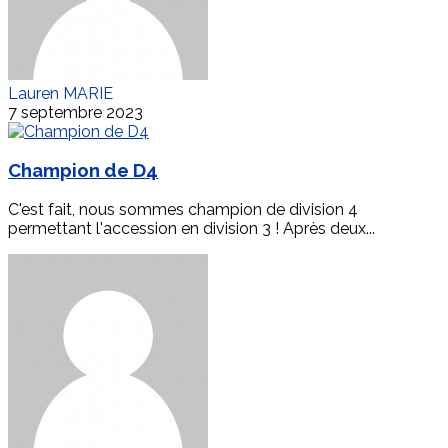
Lauren MARIE
7 septembre 2023
Champion de D4
C'est fait, nous sommes champion de division 4
permettant l'accession en division 3 ! Après deux...