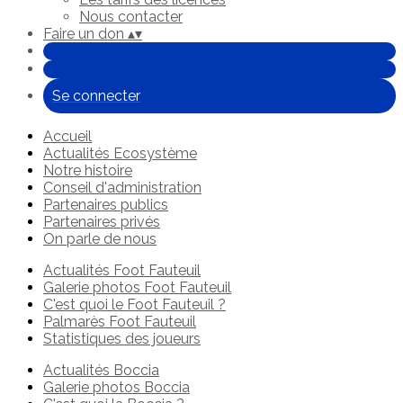
Nous contacter
Faire un don
▴
▾
Se connecter
Accueil
Actualités Ecosystème
Notre histoire
Conseil d'administration
Partenaires publics
Partenaires privés
On parle de nous
Actualités Foot Fauteuil
Galerie photos Foot Fauteuil
C'est quoi le Foot Fauteuil ?
Palmarès Foot Fauteuil
Statistiques des joueurs
Actualités Boccia
Galerie photos Boccia