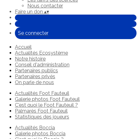
Nous contacter
Faire un don
▴
▾
Se connecter
Accueil
Actualités Ecosystème
Notre histoire
Conseil d'administration
Partenaires publics
Partenaires privés
On parle de nous
Actualités Foot Fauteuil
Galerie photos Foot Fauteuil
C'est quoi le Foot Fauteuil ?
Palmarès Foot Fauteuil
Statistiques des joueurs
Actualités Boccia
Galerie photos Boccia