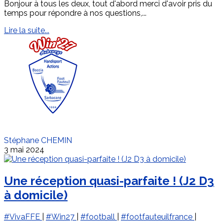
Bonjour à tous les deux, tout d'abord merci d'avoir pris du
temps pour répondre à nos questions,...
Lire la suite...
Stéphane CHEMIN
3 mai 2024
Une réception quasi-parfaite ! (J2 D3
à domicile)
#VivaFFE
|
#Win27
|
#football
|
#footfauteuilfrance
|