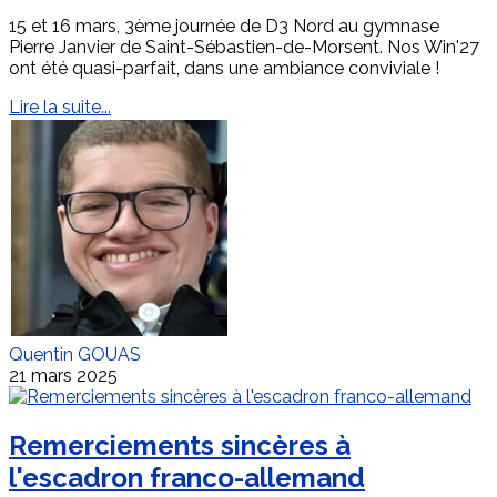
15 et 16 mars, 3ème journée de D3 Nord au gymnase
Pierre Janvier de Saint-Sébastien-de-Morsent. Nos Win'27
ont été quasi-parfait, dans une ambiance conviviale !
Lire la suite...
Quentin GOUAS
21 mars 2025
Remerciements sincères à
l'escadron franco-allemand