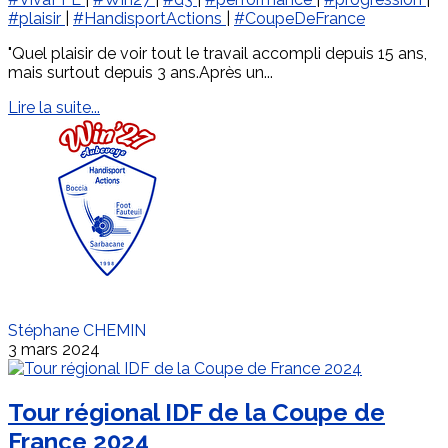
#plaisir
|
#HandisportActions
|
#CoupeDeFrance
"Quel plaisir de voir tout le travail accompli depuis 15 ans,
mais surtout depuis 3 ans.Après un...
Lire la suite...
Stéphane CHEMIN
3 mars 2024
Tour régional IDF de la Coupe de
France 2024