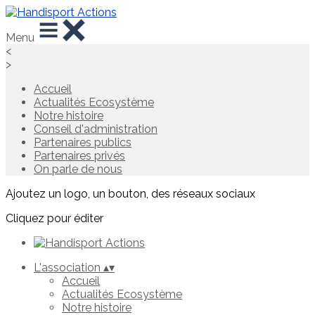
Menu
<
>
Accueil
Actualités Ecosystème
Notre histoire
Conseil d'administration
Partenaires publics
Partenaires privés
On parle de nous
Ajoutez un logo, un bouton, des réseaux sociaux
Cliquez pour éditer
L'association
▴
▾
Accueil
Actualités Ecosystème
Notre histoire