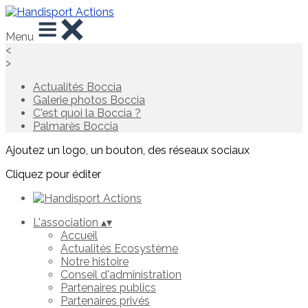
Menu
<
>
Actualités Boccia
Galerie photos Boccia
C'est quoi la Boccia ?
Palmarès Boccia
Ajoutez un logo, un bouton, des réseaux sociaux
Cliquez pour éditer
L'association
▴
▾
Accueil
Actualités Ecosystème
Notre histoire
Conseil d'administration
Partenaires publics
Partenaires privés