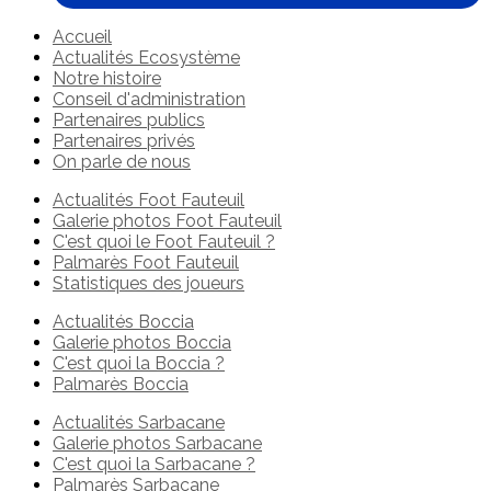
Accueil
Actualités Ecosystème
Notre histoire
Conseil d'administration
Partenaires publics
Partenaires privés
On parle de nous
Actualités Foot Fauteuil
Galerie photos Foot Fauteuil
C'est quoi le Foot Fauteuil ?
Palmarès Foot Fauteuil
Statistiques des joueurs
Actualités Boccia
Galerie photos Boccia
C'est quoi la Boccia ?
Palmarès Boccia
Actualités Sarbacane
Galerie photos Sarbacane
C'est quoi la Sarbacane ?
Palmarès Sarbacane